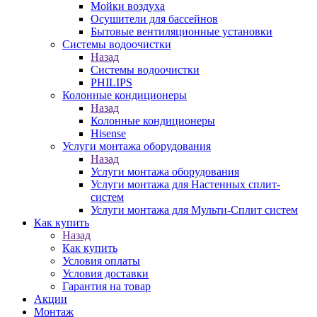
Мойки воздуха
Осушители для бассейнов
Бытовые вентиляционные установки
Системы водоочистки
Назад
Системы водоочистки
PHILIPS
Колонные кондиционеры
Назад
Колонные кондиционеры
Hisense
Услуги монтажа оборудования
Назад
Услуги монтажа оборудования
Услуги монтажа для Настенных сплит-
систем
Услуги монтажа для Мульти-Сплит систем
Как купить
Назад
Как купить
Условия оплаты
Условия доставки
Гарантия на товар
Акции
Монтаж