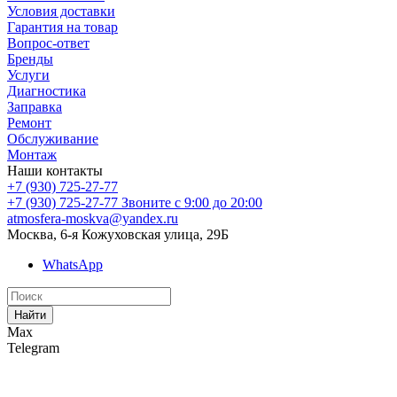
Условия доставки
Гарантия на товар
Вопрос-ответ
Бренды
Услуги
Диагностика
Заправка
Ремонт
Обслуживание
Монтаж
Наши контакты
+7 (930) 725-27-77
+7 (930) 725-27-77
Звоните с 9:00 до 20:00
atmosfera-moskva@yandex.ru
Москва, 6-я Кожуховская улица, 29Б
WhatsApp
Найти
Max
Telegram