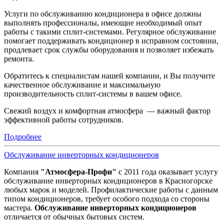
Услуги по обслуживанию кондиционера в офисе должны
выполнять профессионалы, имеющие необходимый опыт
работы с такими сплит-системами. Регулярное обслуживание
помогает поддерживать кондиционер в исправном состоянии,
продлевает срок службы оборудования и позволяет избежать
ремонта.
Обратитесь к специалистам нашей компании, и Вы получите
качественное обслуживание и максимальную
производительность сплит-системы в вашем офисе.
Свежий воздух и комфортная атмосфера — важный фактор
эффективной работы сотрудников.
Подробнее
Обслуживание инверторных кондиционеров
Компания
"Атмосфера-Профи"
с 2011 года оказывает услугу
обслуживание инверторных кондиционеров в Красногорске
любых марок и моделей. Профилактические работы с данным
типом кондиционеров, требует особого подхода со стороны
мастера.
Обслуживание инверторных кондиционеров
отличается от обычных бытовых систем.