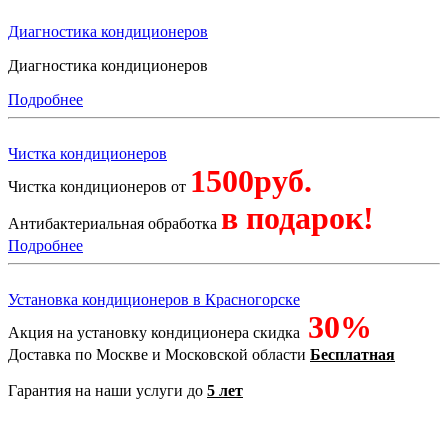
Диагностика кондиционеров
Диагностика кондиционеров
Подробнее
Чистка кондиционеров
1500руб.
Чистка кондиционеров от
в подарок!
Антибактериальная обработка
Подробнее
Установка кондиционеров в Красногорске
30%
Акция на установку кондиционера скидка
Доставка по Москве и Московской области
Бесплатная
Гарантия на наши услуги до
5 лет