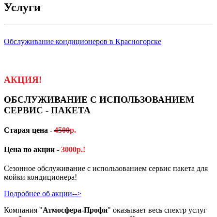
Услуги
Обслуживание кондиционеров в Красногорске
АКЦИЯ!
ОБСЛУЖИВАНИЕ С ИСПОЛЬЗОВАНИЕМ
СЕРВИС - ПАКЕТА
Старая цена -
45
00
р.
Цена по акции -
3000р.!
Сезонное обслуживание с использованием сервис пакета для
мойки кондиционера!
Подробнее об акции-->
Компания "
Атмосфера-Профи
" оказывает весь спектр услуг