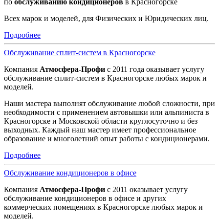
по
обслуживанию кондиционеров
в Красногорске
Всех марок и моделей, для Физических и Юридических лиц.
Подробнее
Обслуживание сплит-систем в Красногорске
Компания
Атмосфера-Профи
с 2011 года оказывает услугу
обслуживание сплит-систем в Красногорске любых марок и
моделей.
Наши мастера выполнят обслуживание любой сложности, при
необходимости с применением автовышки или альпиниста в
Красногорске и Московской области круглосуточно и без
выходных. Каждый наш мастер имеет профессиональное
образование и многолетний опыт работы с кондиционерами.
Подробнее
Обслуживание кондиционеров в офисе
Компания
Атмосфера-Профи
с 2011 оказывает услугу
обслуживание кондиционеров в офисе и других
коммерческих помещениях в Красногорске любых марок и
моделей.