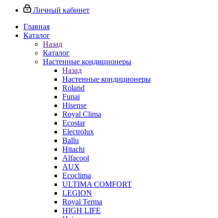
Личный кабинет
Главная
Каталог
Назад
Каталог
Настенные кондиционеры
Назад
Настенные кондиционеры
Roland
Funai
Hisense
Royal Clima
Ecostar
Electrolux
Ballu
Hitachi
Alfacool
AUX
Ecoclima
ULTIMA COMFORT
LEGION
Royal Terma
HIGH LIFE