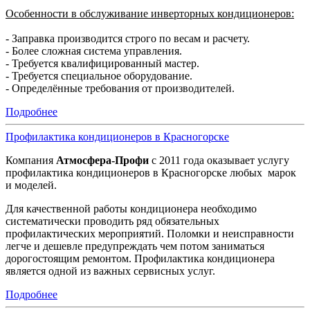
Особенности в обслуживание инверторных кондиционеров:
- Заправка производится строго по весам и расчету.
- Более сложная система управления.
- Требуется квалифицированный мастер.
- Требуется специальное оборудование.
- Определённые требования от производителей.
Подробнее
Профилактика кондиционеров в Красногорске
Компания
Атмосфера-Профи
с 2011 года оказывает услугу
профилактика кондиционеров в Красногорске любых марок
и моделей.
Для качественной работы кондиционера необходимо
систематически проводить ряд обязательных
профилактических мероприятий. Поломки и неисправности
легче и дешевле предупреждать чем потом заниматься
дорогостоящим ремонтом. Профилактика кондиционера
является одной из важных сервисных услуг.
Подробнее