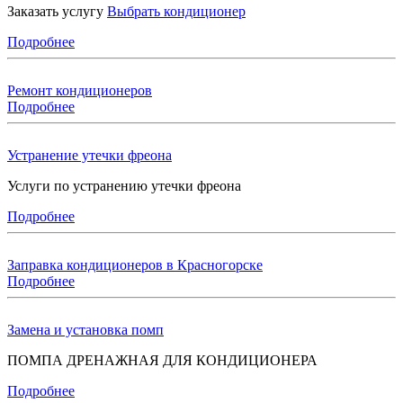
Заказать услугу
Выбрать кондиционер
Подробнее
Ремонт кондиционеров
Подробнее
Устранение утечки фреона
Услуги по устранению утечки фреона
Подробнее
Заправка кондиционеров в Красногорске
Подробнее
Замена и установка помп
ПОМПА ДРЕНАЖНАЯ ДЛЯ КОНДИЦИОНЕРА
Подробнее