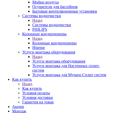
Мойки воздуха
Осушители для бассейнов
Бытовые вентиляционные установки
Системы водоочистки
Назад
Системы водоочистки
PHILIPS
Колонные кондиционеры
Назад
Колонные кондиционеры
Hisense
Услуги монтажа оборудования
Назад
Услуги монтажа оборудования
Услуги монтажа для Настенных сплит-
систем
Услуги монтажа для Мульти-Сплит систем
Как купить
Назад
Как купить
Условия оплаты
Условия доставки
Гарантия на товар
Акции
Монтаж