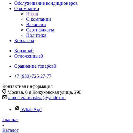
Обслуживание кондиционеров
О компании
Назад
О компании
Вакансии
Сертификаты
Политика
Контакты
Корзина
0
Отложенные
0
Сравнение товаров
0
+7 (930) 725-27-77
Контактная информация
Москва, 6-я Кожуховская улица, 29Б
atmosfera-moskva@yandex.ru
WhatsApp
Главная
-
Каталог