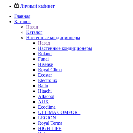
Личный кабинет
Главная
Каталог
Назад
Каталог
Настенные кондиционеры
Назад
Настенные кондиционеры
Roland
Funai
Hisense
Royal Clima
Ecostar
Electrolux
Ballu
Hitachi
Alfacool
AUX
Ecoclima
ULTIMA COMFORT
LEGION
Royal Terma
HIGH LIFE