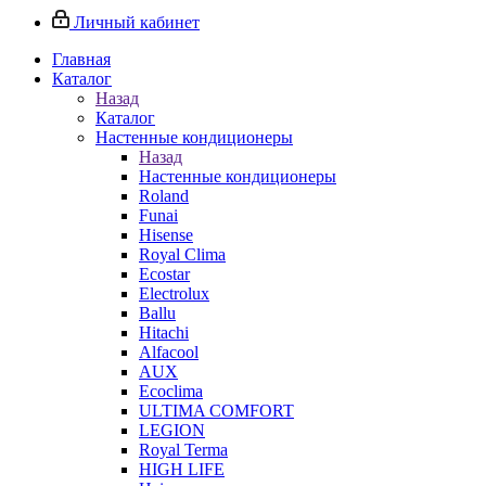
Личный кабинет
Главная
Каталог
Назад
Каталог
Настенные кондиционеры
Назад
Настенные кондиционеры
Roland
Funai
Hisense
Royal Clima
Ecostar
Electrolux
Ballu
Hitachi
Alfacool
AUX
Ecoclima
ULTIMA COMFORT
LEGION
Royal Terma
HIGH LIFE