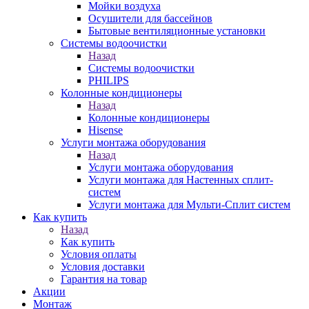
Мойки воздуха
Осушители для бассейнов
Бытовые вентиляционные установки
Системы водоочистки
Назад
Системы водоочистки
PHILIPS
Колонные кондиционеры
Назад
Колонные кондиционеры
Hisense
Услуги монтажа оборудования
Назад
Услуги монтажа оборудования
Услуги монтажа для Настенных сплит-
систем
Услуги монтажа для Мульти-Сплит систем
Как купить
Назад
Как купить
Условия оплаты
Условия доставки
Гарантия на товар
Акции
Монтаж