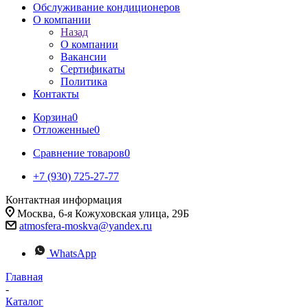
Обслуживание кондиционеров
О компании
Назад
О компании
Вакансии
Сертификаты
Политика
Контакты
Корзина
0
Отложенные
0
Сравнение товаров
0
+7 (930) 725-27-77
Контактная информация
Москва, 6-я Кожуховская улица, 29Б
atmosfera-moskva@yandex.ru
WhatsApp
Главная
-
Каталог