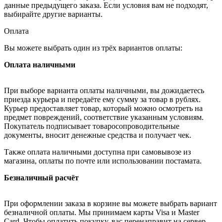
данные предыдущего заказа. Если условия вам не подходят,
выбирайте другие варианты.
Оплата
Вы можете выбрать один из трёх вариантов оплаты:
Оплата наличными
При выборе варианта оплаты наличными, вы дожидаетесь
приезда курьера и передаёте ему сумму за товар в рублях.
Курьер предоставляет товар, который можно осмотреть на
предмет повреждений, соответствие указанным условиям.
Покупатель подписывает товаросопроводительные
документы, вносит денежные средства и получает чек.
Также оплата наличными доступна при самовывозе из
магазина, оплаты по почте или использовании постамата.
Безналичный расчёт
При оформлении заказа в корзине вы можете выбрать вариант
безналичной оплаты. Мы принимаем карты Visa и Master
Card. Чтобы оплатить покупку, вас перенаправит на сервер