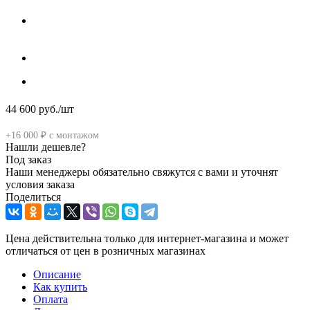
44 600
руб.
/шт
+16 000 ₽ с монтажом
Нашли дешевле?
Под заказ
Наши менеджеры обязательно свяжутся с вами и уточнят
условия заказа
Поделиться
Цена действительна только для интернет-магазина и может
отличаться от цен в розничных магазинах
Описание
Как купить
Оплата