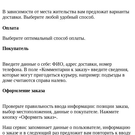
В зависимости от места жительства вам предложат варианты
доставки. Выберите любой удобный способ.
Оплата
Выберите оптимальный способ оплаты.
Покупатель
Введите данные о себе: ФИО, адрес доставки, номер
телефона. В поле «Комментарии к заказу» введите сведения,
которые могут пригодиться курьеру, например: подъезды в
доме считаются справа налево.
Оформление заказа
Проверьте правильность ввода информации: позиции заказа,
выбор местоположения, данные о покупателе. Нажмите
кнопку «Оформить заказ».
Наш сервис запоминает данные о пользователе, информацию
о заказе и в следующий раз предложит вам повторить к вводу