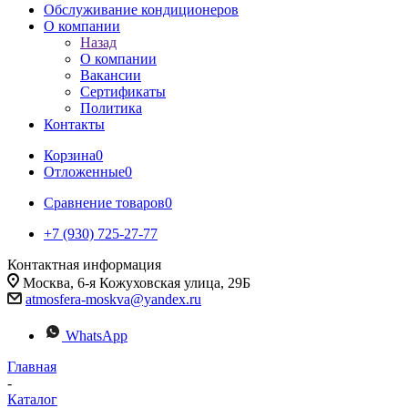
Обслуживание кондиционеров
О компании
Назад
О компании
Вакансии
Сертификаты
Политика
Контакты
Корзина
0
Отложенные
0
Сравнение товаров
0
+7 (930) 725-27-77
Контактная информация
Москва, 6-я Кожуховская улица, 29Б
atmosfera-moskva@yandex.ru
WhatsApp
Главная
-
Каталог