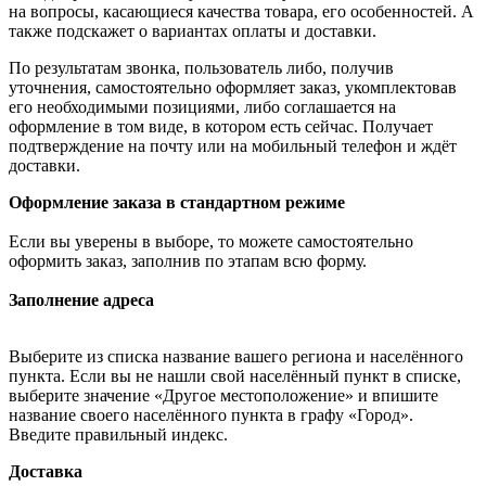
на вопросы, касающиеся качества товара, его особенностей. А
также подскажет о вариантах оплаты и доставки.
По результатам звонка, пользователь либо, получив
уточнения, самостоятельно оформляет заказ, укомплектовав
его необходимыми позициями, либо соглашается на
оформление в том виде, в котором есть сейчас. Получает
подтверждение на почту или на мобильный телефон и ждёт
доставки.
Оформление заказа в стандартном режиме
Если вы уверены в выборе, то можете самостоятельно
оформить заказ, заполнив по этапам всю форму.
Заполнение адреса
Выберите из списка название вашего региона и населённого
пункта. Если вы не нашли свой населённый пункт в списке,
выберите значение «Другое местоположение» и впишите
название своего населённого пункта в графу «Город».
Введите правильный индекс.
Доставка