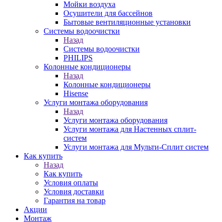
Мойки воздуха
Осушители для бассейнов
Бытовые вентиляционные установки
Системы водоочистки
Назад
Системы водоочистки
PHILIPS
Колонные кондиционеры
Назад
Колонные кондиционеры
Hisense
Услуги монтажа оборудования
Назад
Услуги монтажа оборудования
Услуги монтажа для Настенных сплит-
систем
Услуги монтажа для Мульти-Сплит систем
Как купить
Назад
Как купить
Условия оплаты
Условия доставки
Гарантия на товар
Акции
Монтаж