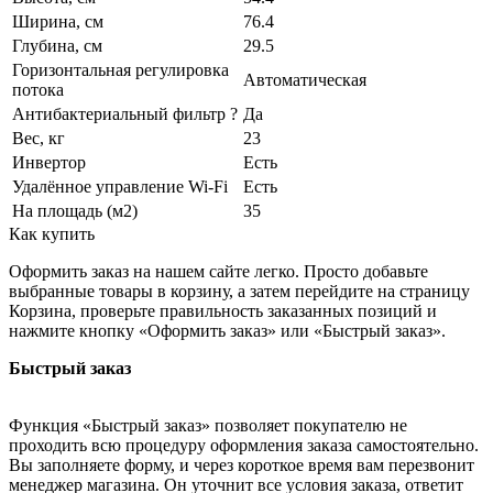
Ширина, см
76.4
Глубина, см
29.5
Горизонтальная регулировка
Автоматическая
потока
Антибактериальный фильтр ?
Да
Вес, кг
23
Инвертор
Есть
Удалённое управление Wi-Fi
Есть
На площадь (м2)
35
Как купить
Оформить заказ на нашем сайте легко. Просто добавьте
выбранные товары в корзину, а затем перейдите на страницу
Корзина, проверьте правильность заказанных позиций и
нажмите кнопку «Оформить заказ» или «Быстрый заказ».
Быстрый заказ
Функция «Быстрый заказ» позволяет покупателю не
проходить всю процедуру оформления заказа самостоятельно.
Вы заполняете форму, и через короткое время вам перезвонит
менеджер магазина. Он уточнит все условия заказа, ответит